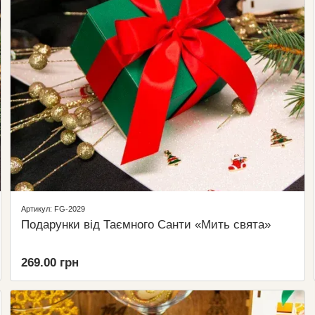
Артикул: FG-2029
Подарунки від Таємного Санти «Мить свята»
269.00 грн