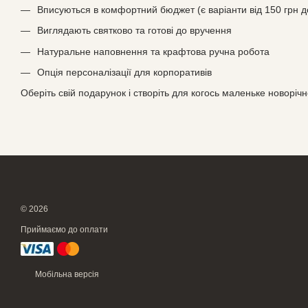
Вписуються в комфортний бюджет (є варіанти від 150 грн д
Виглядають святково та готові до вручення
Натуральне наповнення та крафтова ручна робота
Опція персоналізації для корпоративів
Оберіть свій подарунок і створіть для когось маленьке новоріч
© 2026
Приймаємо до оплати
Мобільна версія