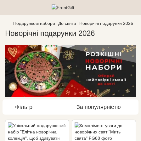
Подарункові набори
До свята
Новорічні подарунки 2026
Новорічні подарунки 2026
Фільтр
За популярністю