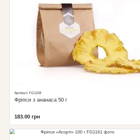
Артикул: FG1158
Фріпси з ананаса 50 г
183.00 грн