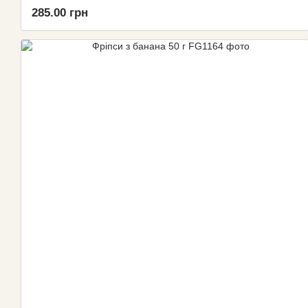
285.00 грн