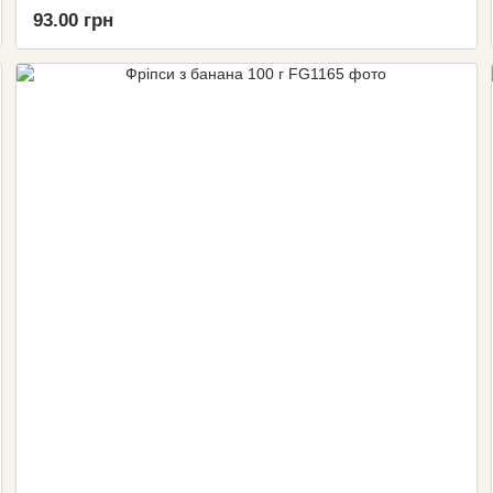
93.00 грн