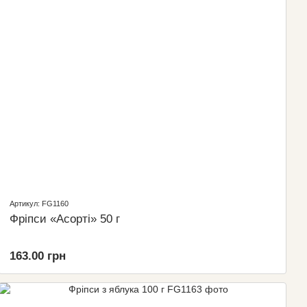
Артикул: FG1160
Фріпси «Асорті» 50 г
163.00 грн