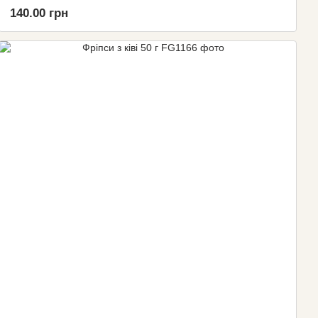
140.00 грн