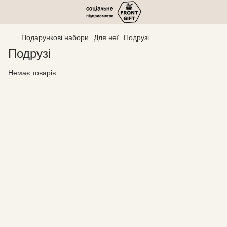
Подарункові набори
Для неї
Подрузі
Подрузі
Немає товарів