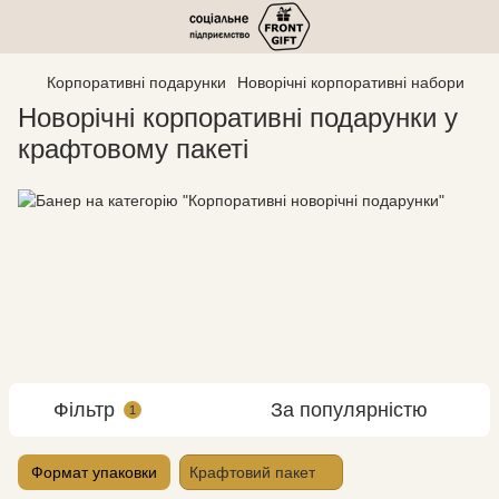
Корпоративні подарунки
Новорічні корпоративні набори
Новорічні корпоративні подарунки у
крафтовому пакеті
Фільтр
За популярністю
1
Формат упаковки
Крафтовий пакет