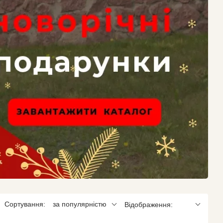
Сортування:
за популярністю
Відображення: