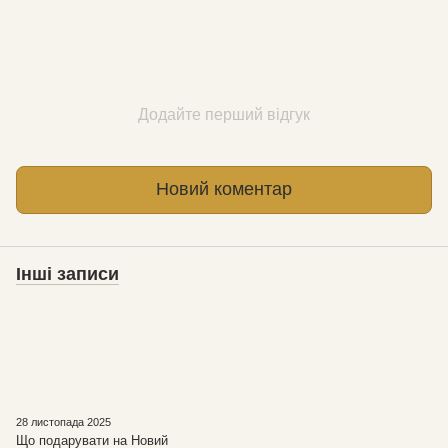
Додайте перший відгук
Новий коментар
Інші записи
28 листопада 2025
Що подарувати на Новий