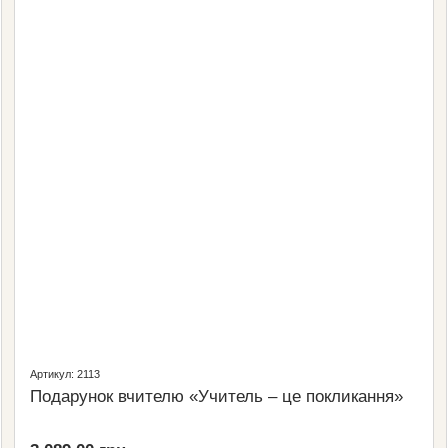
Артикул: 2113
Подарунок вчителю «Учитель – це покликання»