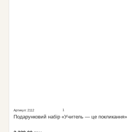
1
Артикул: 2112
Подарунковий набір «Учитель — це покликання»