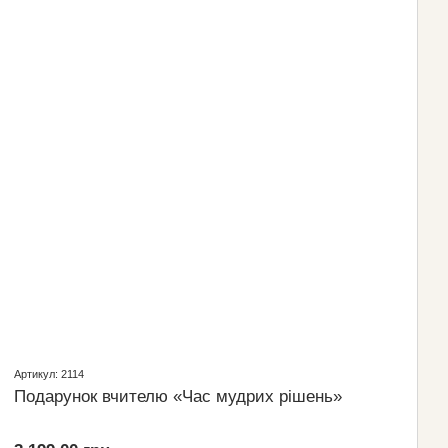
Артикул: 2114
Подарунок вчителю «Час мудрих рішень»