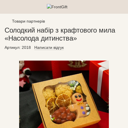
Товари партнерів
Солодкий набір з крафтового мила
«Насолода дитинства»
Артикул:
2018
Написати відгук