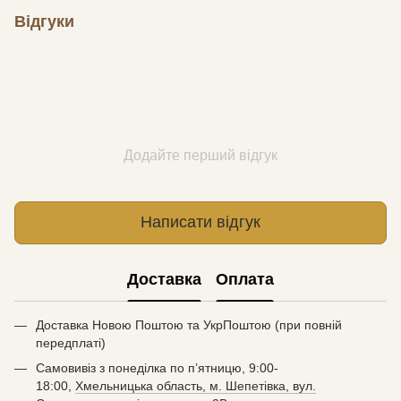
Відгуки
Додайте перший відгук
Написати відгук
Доставка
Оплата
Доставка Новою Поштою та УкрПоштою (при повній
передплаті)
Самовивіз з понеділка по п’ятницю, 9:00-
18:00,
Хмельницька область, м. Шепетівка, вул.