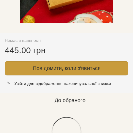
Немає в наявності
445.00 грн
Повідомити, коли з'явиться
Увійти
для відображення накопичувальної знижки
%
До обраного