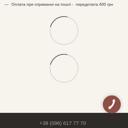
Оплата при отриманні на пошті - передплата 400 грн
+38 (096) 617 77 70