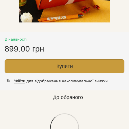
В наявності
899.00 грн
Купити
Увійти
для відображення накопичувальної знижки
%
До обраного