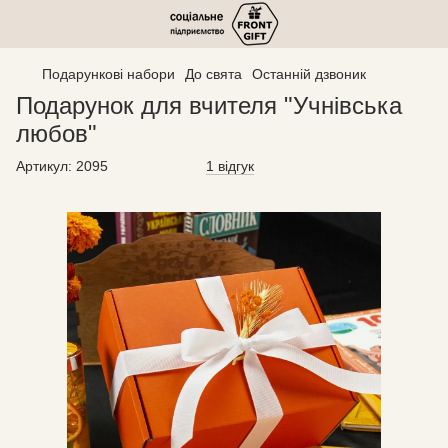
Подарункові набори
До свята
Останній дзвоник
Подарунок для вчителя "Учнівська
любов"
Артикул:
2095
1 відгук