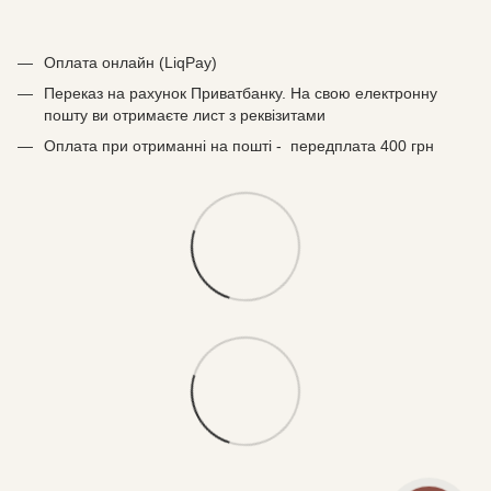
Оплата онлайн (LiqPay)
Переказ на рахунок Приватбанку. На свою електронну
пошту ви отримаєте лист з реквізитами
Оплата при отриманні на пошті - передплата 400 грн