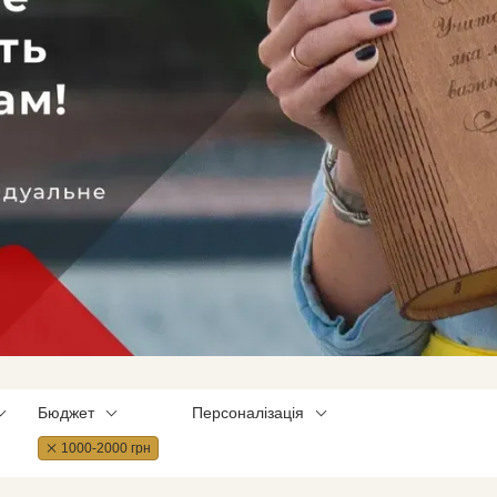
Бюджет
Персоналізація
1000-2000 грн