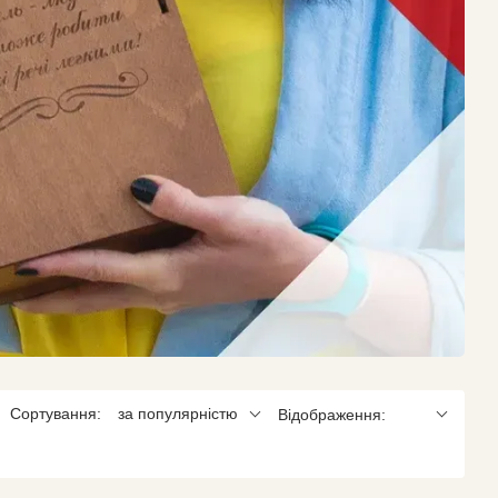
Сортування:
за популярністю
Відображення: