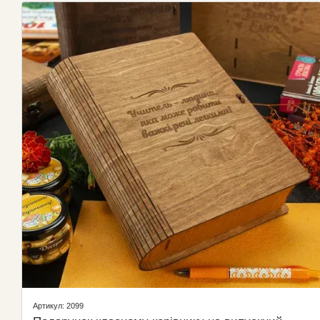
Артикул: 2099