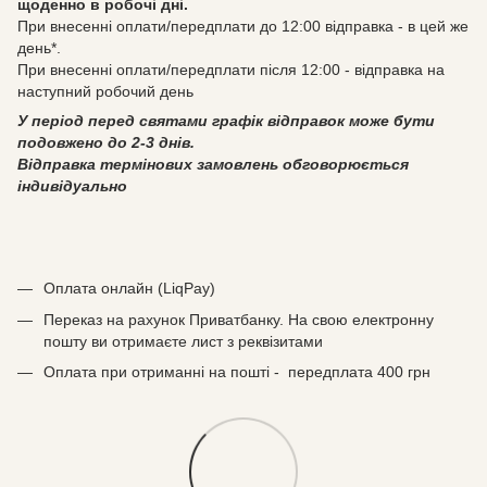
щоденно в робочі дні.
При внесенні оплати/передплати до 12:00 відправка - в цей же
день*.
При внесенні оплати/передплати після 12:00 - відправка на
наступний робочий день
У період перед святами графік відправок може бути
подовжено до 2-3 днів.
Відправка термінових замовлень обговорюється
індивідуально
Оплата онлайн (LiqPay)
Переказ на рахунок Приватбанку. На свою електронну
пошту ви отримаєте лист з реквізитами
Оплата при отриманні на пошті - передплата 400 грн