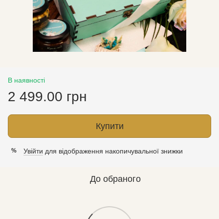
В наявності
2 499.00 грн
Купити
Увійти
для відображення накопичувальної знижки
%
До обраного