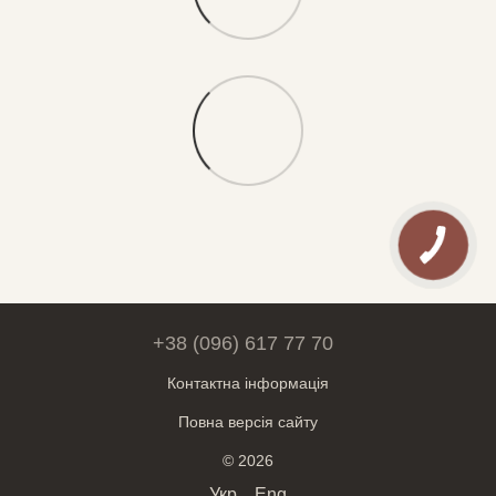
+38 (096) 617 77 70
Контактна інформація
Повна версія сайту
© 2026
Укр
Eng