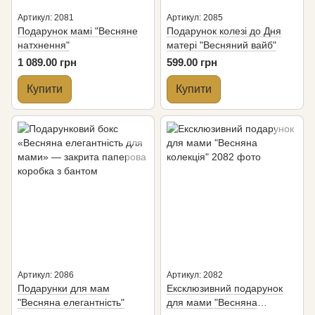
Артикул: 2081
Артикул: 2085
Подарунок мамі "Весняне
Подарунок колезі до Дня
натхнення"
матері "Весняний вайб"
1 089.00 грн
599.00 грн
Купити
Купити
Артикул: 2086
Артикул: 2082
Подарунки для мам
Ексклюзивний подарунок
"Весняна елегантність"
для мами "Весняна