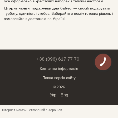
усе оформлено в крафтових наборах з теплим настроєм.
Ці
оригінальні подарунки для бабусі
— спосіб подарувати
турботу, вдячність і любов. Вибирайте з-поміж готових рішень і
замовляйте з доставкою по Україні.
+38 (096) 617 77 70
Контактна інформація
Повна версія сайту
© 2026
Укр
Eng
Інтернет-магазин створений з Хорошоп