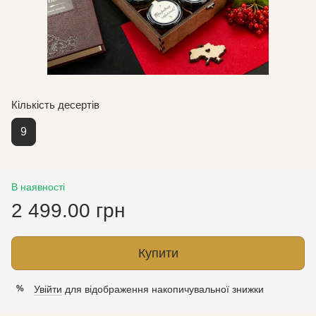
Кількість десертів
9
В наявності
2 499.00 грн
Купити
Увійти
для відображення накопичувальної знижки
%