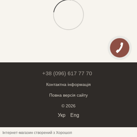
+38 (096) 617 77 70
Контактна інформація
Повна версія сайту
© 2026
Укр
Eng
Інтернет-магазин створений з Хорошоп