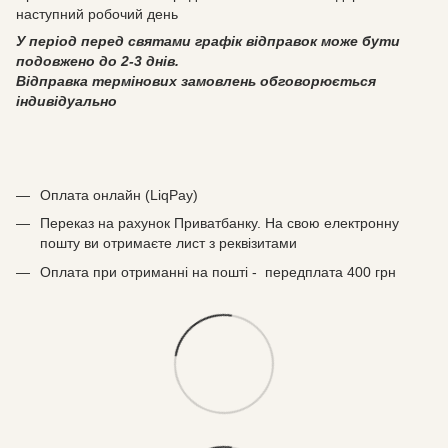
наступний робочий день
У період перед святами графік відправок може бути
подовжено до 2-3 днів.
Відправка термінових замовлень обговорюється
індивідуально
Оплата онлайн (LiqPay)
Переказ на рахунок Приватбанку. На свою електронну
пошту ви отримаєте лист з реквізитами
Оплата при отриманні на пошті - передплата 400 грн