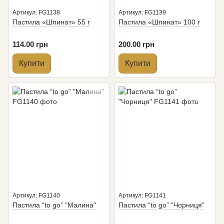
Артикул: FG1138
Артикул: FG1139
Пастила «Шпинат» 55 г
Пастила «Шпинат» 100 г
114.00 грн
200.00 грн
Купити
Купити
Артикул: FG1140
Артикул: FG1141
Пастила “to go” "Малина"
Пастила “to go” "Чорниця"