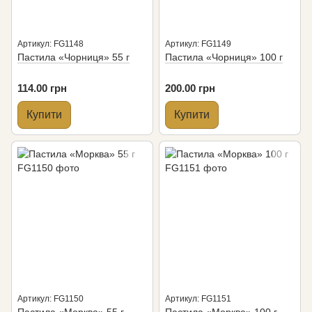
Артикул: FG1148
Артикул: FG1149
Пастила «Чорниця» 55 г
Пастила «Чорниця» 100 г
114.00 грн
200.00 грн
Купити
Купити
Артикул: FG1150
Артикул: FG1151