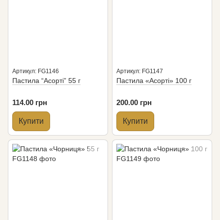
Артикул: FG1146
Артикул: FG1147
Пастила “Асорті” 55 г
Пастила «Асорті» 100 г
114.00 грн
200.00 грн
Купити
Купити