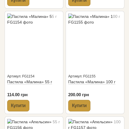
Купити
Купити
Артикул: FG1154
Артикул: FG1155
Пастила «Малина» 55 г
Пастила «Малина» 100 г
114.00 грн
200.00 грн
Купити
Купити