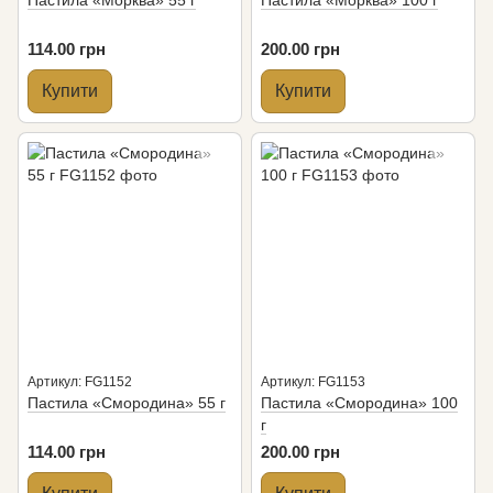
Пастила «Морква» 55 г
Пастила «Морква» 100 г
114.00 грн
200.00 грн
Купити
Купити
Артикул: FG1152
Артикул: FG1153
Пастила «Смородина» 55 г
Пастила «Смородина» 100
г
114.00 грн
200.00 грн