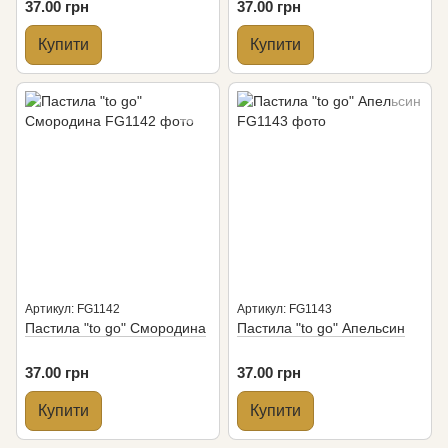
37.00 грн
37.00 грн
Купити
Купити
Артикул: FG1142
Артикул: FG1143
Пастила "to go" Смородина
Пастила "to go" Апельсин
37.00 грн
37.00 грн
Купити
Купити