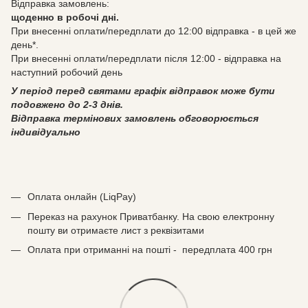
Відправка замовлень:
щоденно в робочі дні.
При внесенні оплати/передплати до 12:00 відправка - в цей же
день*.
При внесенні оплати/передплати після 12:00 - відправка на
наступний робочий день
У період перед святами графік відправок може бути
подовжено до 2-3 днів.
Відправка термінових замовлень обговорюється
індивідуально
Оплата онлайн (LiqPay)
Переказ на рахунок Приватбанку. На свою електронну
пошту ви отримаєте лист з реквізитами
Оплата при отриманні на пошті - передплата 400 грн