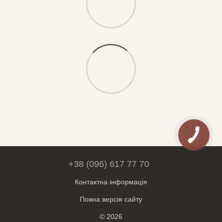
+38 (096) 617 77 70
Контактна інформація
Повна версія сайту
© 2026