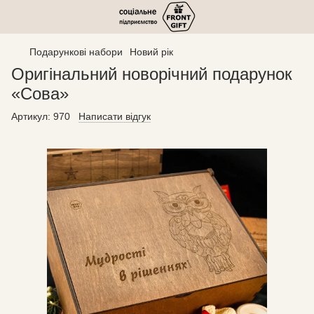
Подарункові набори
Новий рік
Оригінальний новорічний подарунок
«Сова»
Артикул:
970
Написати відгук