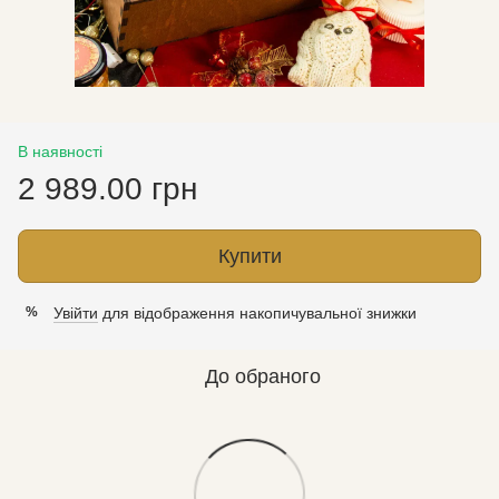
В наявності
2 989.00 грн
Купити
Увійти
для відображення накопичувальної знижки
%
До обраного