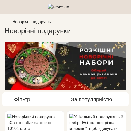
Новорічні подарунки
Новорічні подарунки
Фільтр
За популярністю