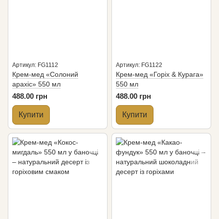
Артикул: FG1112
Артикул: FG1122
Крем-мед «Солоний
Крем-мед «Горіх & Курага»
арахіс» 550 мл
550 мл
488.00 грн
488.00 грн
Купити
Купити