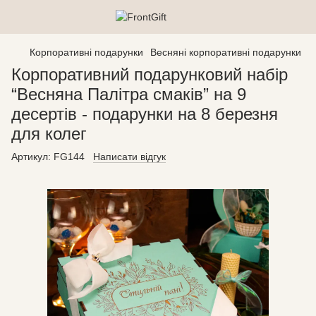
Корпоративні подарунки
Весняні корпоративні подарунки
Корпоративний подарунковий набір
“Весняна Палітра смаків” на 9
десертів - подарунки на 8 березня
для колег
Артикул:
FG144
Написати відгук