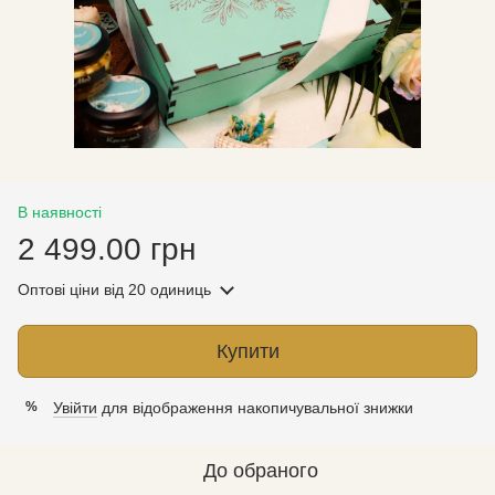
В наявності
2 499.00 грн
Оптові ціни
від 20 одиниць
Купити
Увійти
для відображення накопичувальної знижки
%
До обраного