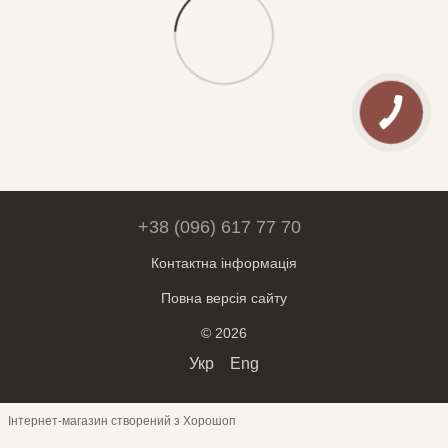
+38 (096) 617 77 70
Контактна інформація
Повна версія сайту
© 2026
Укр
Eng
Інтернет-магазин створений з Хорошоп