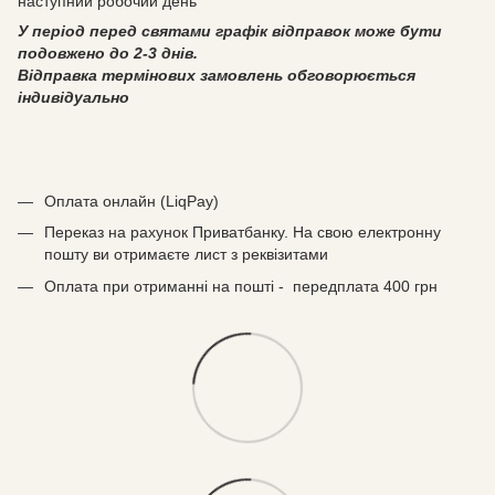
наступний робочий день
У період перед святами графік відправок може бути
подовжено до 2-3 днів.
Відправка термінових замовлень обговорюється
індивідуально
Оплата онлайн (LiqPay)
Переказ на рахунок Приватбанку. На свою електронну
пошту ви отримаєте лист з реквізитами
Оплата при отриманні на пошті - передплата 400 грн