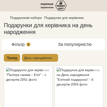
Подарункові набори
Подарунки для керівника
Подарунки для керівника на день
народження
Фільтр
За популярністю
1
Привід
День народження