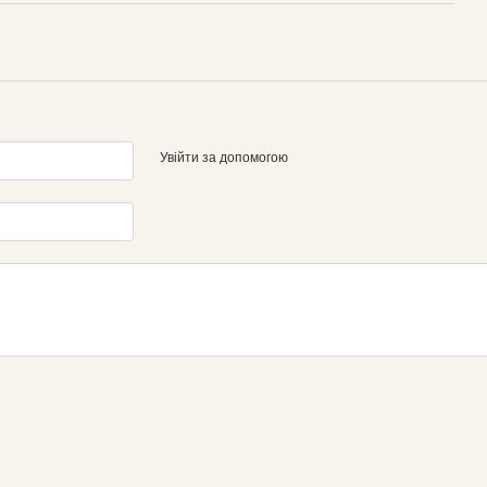
Увійти за допомогою