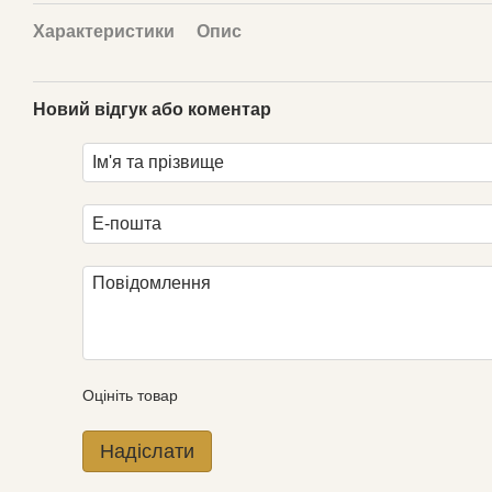
Характеристики
Опис
Новий відгук або коментар
Оцініть товар
Надіслати