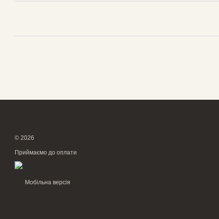
© 2026
Приймаємо до оплати
Мобільна версія