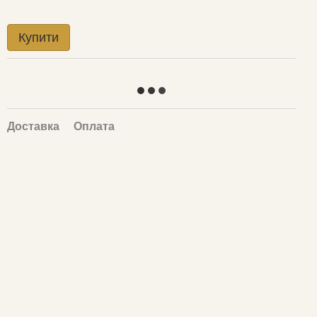
Купити
Доставка
Оплата