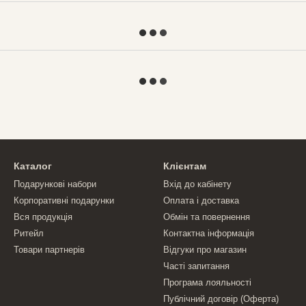
Каталог
Клієнтам
Подарункові набори
Вхід до кабінету
Корпоративні подарунки
Оплата і доставка
Вся продукція
Обмін та повернення
Ритейл
Контактна інформація
Товари партнерів
Відгуки про магазин
Часті запитання
Програма лояльності
Публічний договір (Оферта)