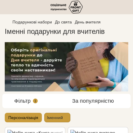
Подарункові набори
До свята
День вчителя
Іменні подарунки для вчителів
Фільтр
За популярністю
1
Персоналізація
Іменний