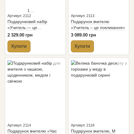
1
Артикул: 2112
Артикул: 2113
Подарунковий набір
Подарунок вчителю
«Учитель — це
«Учитель – це покликання»
покликання»
2 329.00 грн
3 089.00 грн
Купити
Купити
Артикул: 2114
Артикул: 2116
Подарунок вчителю «Час
Подарунок вчителю, M