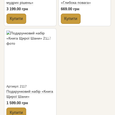
мудрих рішень»
«Глибока повага»
3 199.00 грн
669.00 грн
Купити
Купити
Артикул: 2117
Подарунковий набір «Книга
Щирої Шани»
1 599.00 грн
Купити