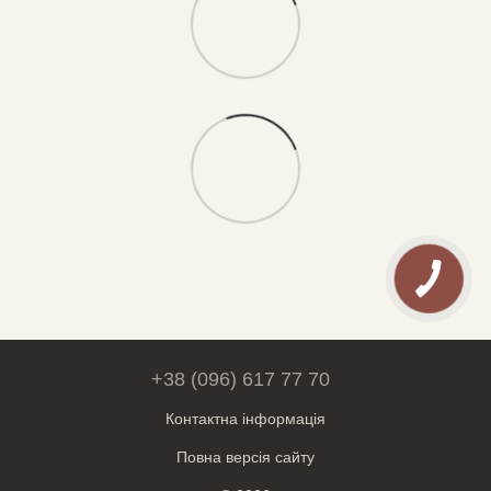
+38 (096) 617 77 70
Контактна інформація
Повна версія сайту