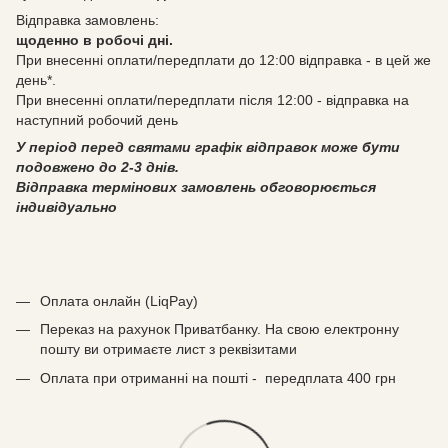
Відправка замовлень:
щоденно в робочі дні.
При внесенні оплати/передплати до 12:00 відправка - в цей же
день*.
При внесенні оплати/передплати після 12:00 - відправка на
наступний робочий день
У період перед святами графік відправок може бути
подовжено до 2-3 днів.
Відправка термінових замовлень обговорюється
індивідуально
Оплата онлайн (LiqPay)
Переказ на рахунок Приватбанку. На свою електронну
пошту ви отримаєте лист з реквізитами
Оплата при отриманні на пошті - передплата 400 грн