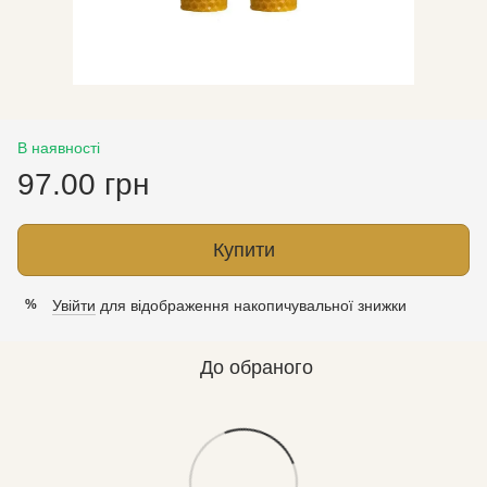
В наявності
97.00 грн
Купити
Увійти
для відображення накопичувальної знижки
%
До обраного