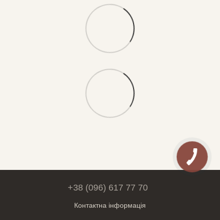
+38 (096) 617 77 70
Контактна інформація