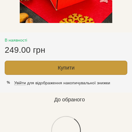
В наявності
249.00 грн
Купити
Увійти
для відображення накопичувальної знижки
%
До обраного