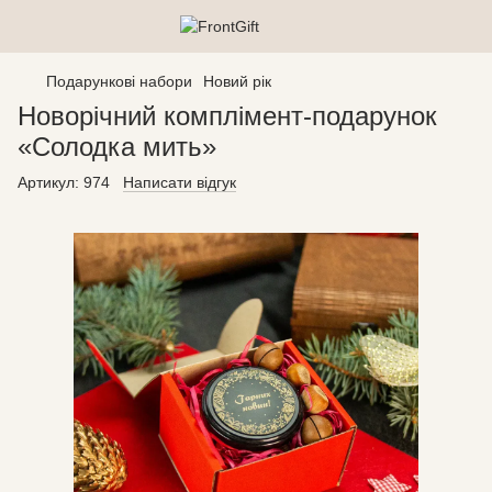
Подарункові набори
Новий рік
Новорічний комплімент-подарунок
«Солодка мить»
Артикул:
974
Написати відгук