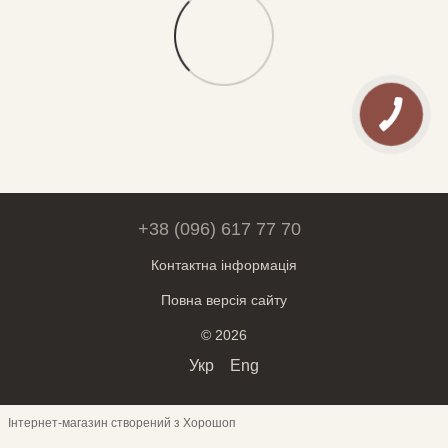
+38 (096) 617 77 70
Контактна інформація
Повна версія сайту
© 2026
Укр
Eng
Інтернет-магазин створений з Хорошоп