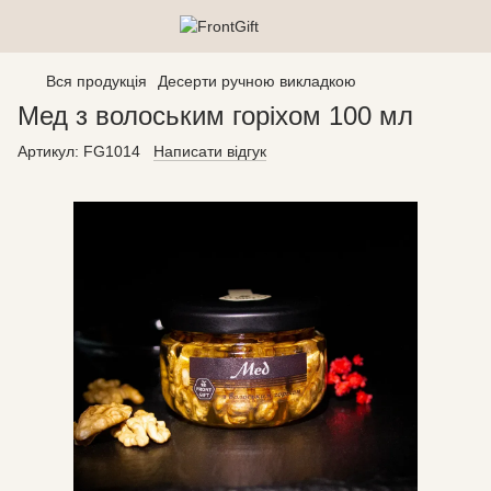
Вся продукція
Десерти ручною викладкою
Мед з волоським горіхом 100 мл
Артикул:
FG1014
Написати відгук