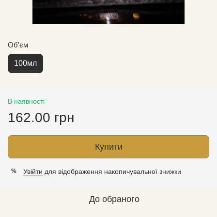
Об'єм
100мл
В наявності
162.00 грн
Купити
Увійти
для відображення накопичувальної знижки
%
До обраного