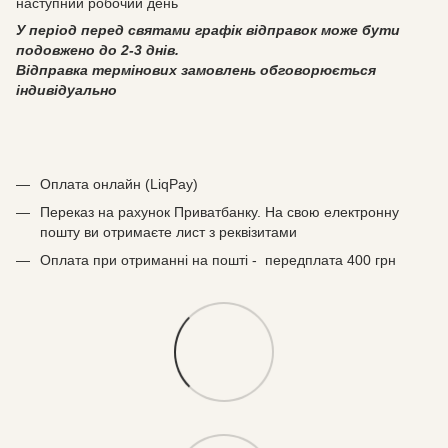
наступний робочий день
У період перед святами графік відправок може бути
подовжено до 2-3 днів.
Відправка термінових замовлень обговорюється
індивідуально
Оплата онлайн (LiqPay)
Переказ на рахунок Приватбанку. На свою електронну
пошту ви отримаєте лист з реквізитами
Оплата при отриманні на пошті - передплата 400 грн