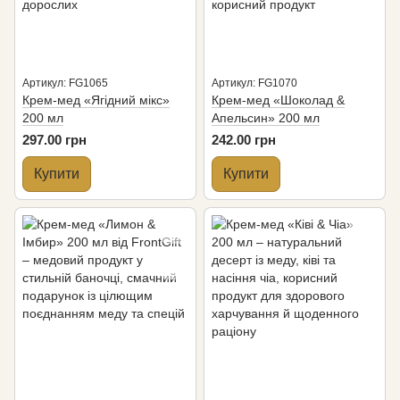
Артикул: FG1065
Артикул: FG1070
Крем-мед «Ягідний мікс»
Крем-мед «Шоколад &
200 мл
Апельсин» 200 мл
297.00 грн
242.00 грн
Купити
Купити