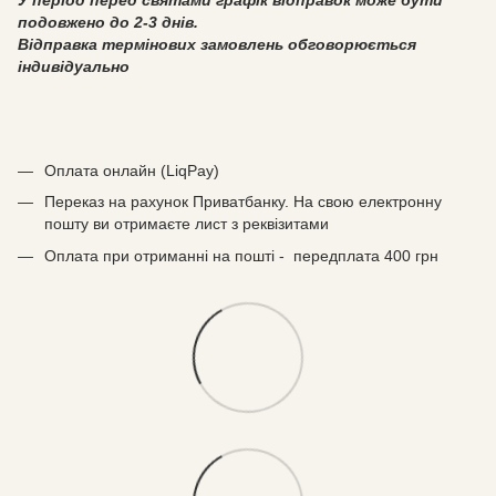
подовжено до 2-3 днів.
Відправка термінових замовлень обговорюється
індивідуально
Оплата онлайн (LiqPay)
Переказ на рахунок Приватбанку. На свою електронну
пошту ви отримаєте лист з реквізитами
Оплата при отриманні на пошті - передплата 400 грн