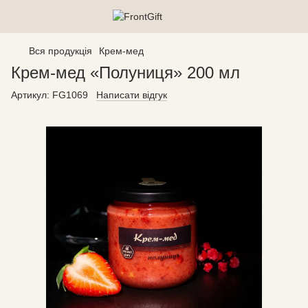
Вся продукція
Крем-мед
Крем-мед «Полуниця» 200 мл
Артикул:
FG1069
Написати відгук