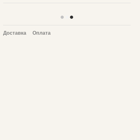
Доставка
Оплата