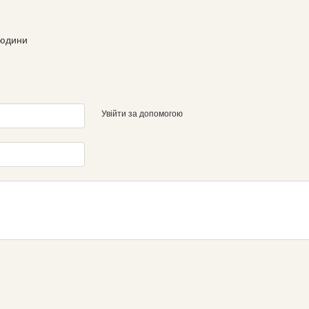
людини
Увійти за допомогою