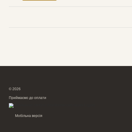
© 2026
Приймаємо до оплати
Мобільна версія