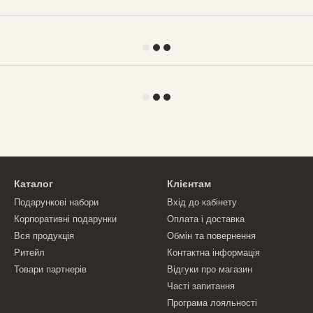
Каталог
Клієнтам
Подарункові набори
Вхід до кабінету
Корпоративні подарунки
Оплата і доставка
Вся продукція
Обмін та повернення
Ритейл
Контактна інформація
Товари партнерів
Відгуки про магазин
Часті запитання
Програма лояльності