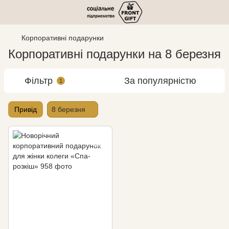
Корпоративні подарунки
Корпоративні подарунки на 8 березня
Фільтр
За популярністю
1
Привід
8 березня