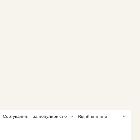
Сортування:
за популярністю
Відображення: