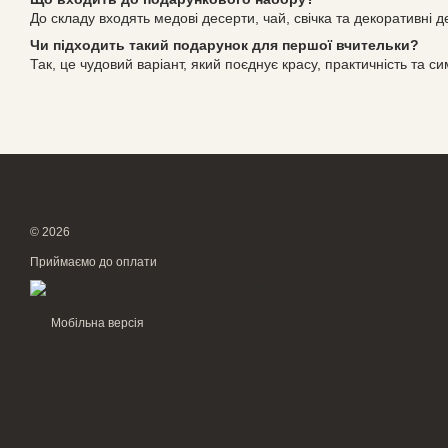
До складу входять медові десерти, чай, свічка та декоративні 
Чи підходить такий подарунок для першої вчительки?
Так, це чудовий варіант, який поєднує красу, практичність та си
© 2026
Приймаємо до оплати
Мобільна версія