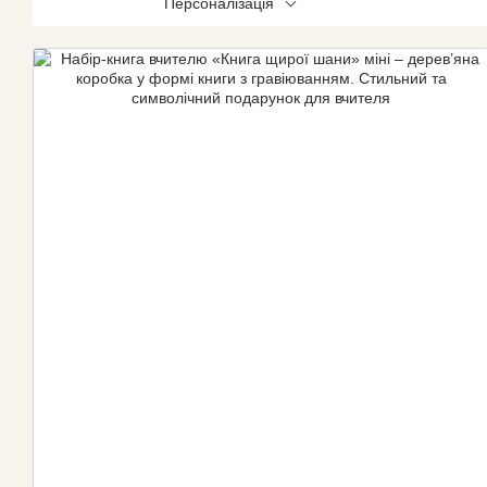
Персоналізація