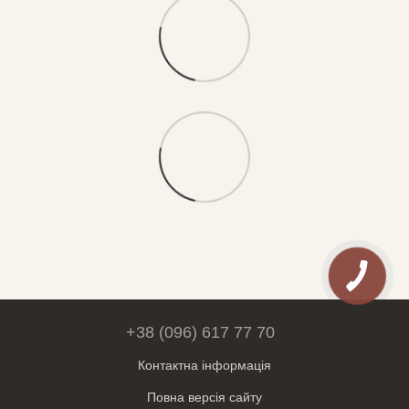
+38 (096) 617 77 70
Контактна інформація
Повна версія сайту