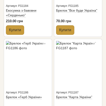
Артикул: FG1184
Артикул: FG1185
Екосумка з бавовни
Брелок "Все буде Україна"
«Серденько”
210.00 грн
70.00 грн
Купити
Купити
Артикул: FG1186
Артикул: FG1187
Брелок «Герб України»
Брелок “Карта України”