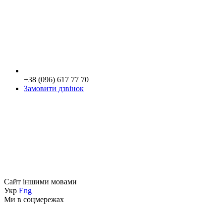
+38 (096) 617 77 70
Замовити дзвінок
Сайт іншими мовами
Укр
Eng
Ми в соцмережах