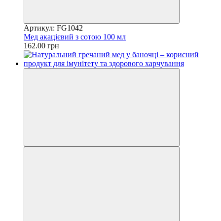
Артикул: FG1042
Мед акацієвий з сотою 100 мл
162.00 грн