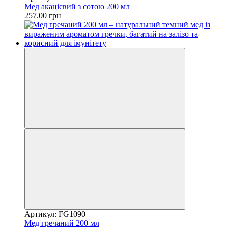
Мед акацієвий з сотою 200 мл
257.00 грн
Артикул: FG1090
Мед гречаний 200 мл