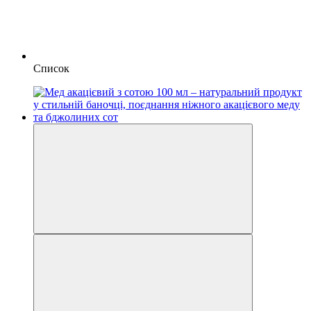
Список