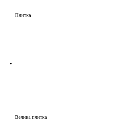
Плитка
Велика плитка