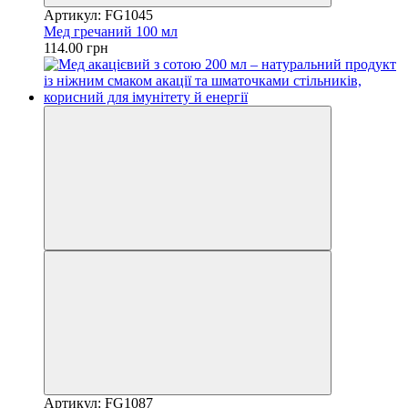
Артикул: FG1045
Мед гречаний 100 мл
114.00 грн
Артикул: FG1087