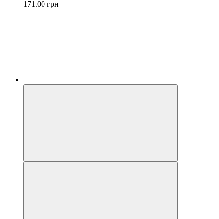
171.00 грн