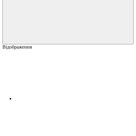
Відображення