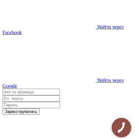
Увійти через
Facebook
Увійти через
Google
Зареєструватись