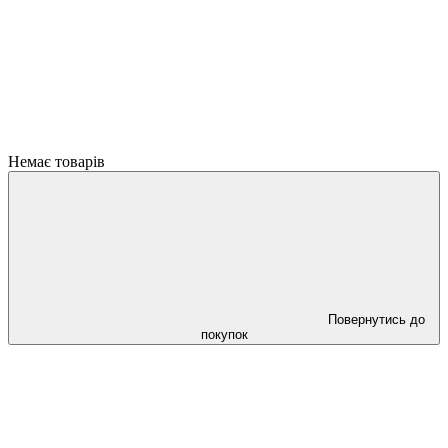
Немає товарів
Повернутись до
покупок