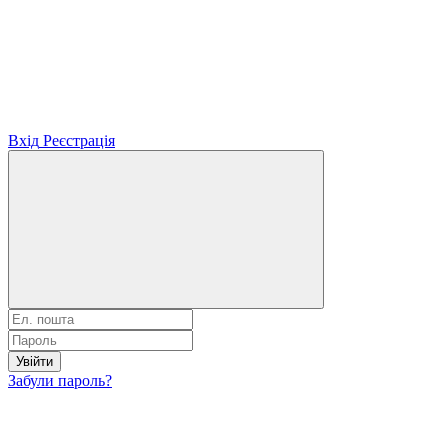
Вхід
Реєстрація
Увійти
Забули пароль?