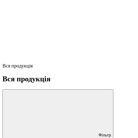
Вся продукція
Вся продукція
Фільтр